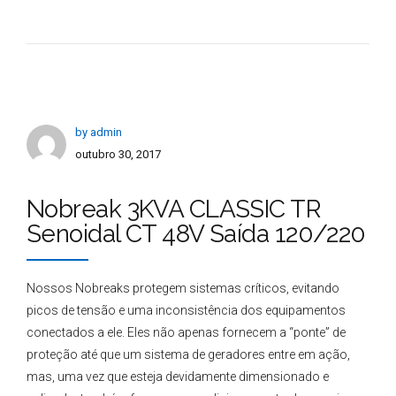
by admin
outubro 30, 2017
Nobreak 3KVA CLASSIC TR
Senoidal CT 48V Saída 120/220
Nossos Nobreaks protegem sistemas críticos, evitando
picos de tensão e uma inconsistência dos equipamentos
conectados a ele. Eles não apenas fornecem a “ponte” de
proteção até que um sistema de geradores entre em ação,
mas, uma vez que esteja devidamente dimensionado e