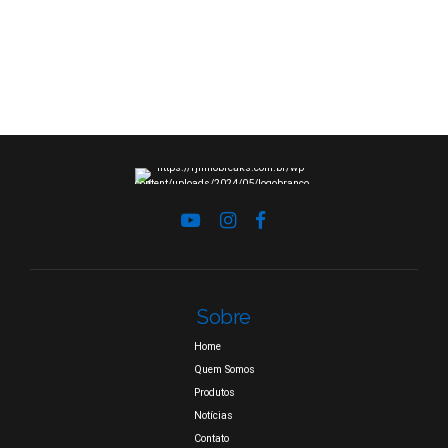
Sobre
Home
Quem Somos
Produtos
Notícias
Contato