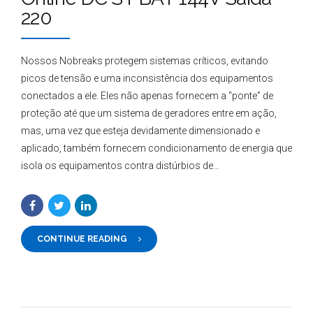
220
Nossos Nobreaks protegem sistemas críticos, evitando
picos de tensão e uma inconsistência dos equipamentos
conectados a ele. Eles não apenas fornecem a “ponte” de
proteção até que um sistema de geradores entre em ação,
mas, uma vez que esteja devidamente dimensionado e
aplicado, também fornecem condicionamento de energia que
isola os equipamentos contra distúrbios de...
CONTINUE READING