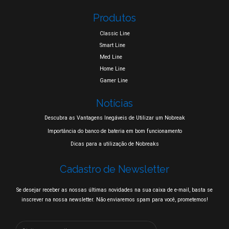
Produtos
Classic Line
Smart Line
Med Line
Home Line
Gamer Line
Notícias
Descubra as Vantagens Inegáveis de Utilizar um Nobreak
Importância do banco de bateria em bom funcionamento
Dicas para a utilização de Nobreaks
Cadastro de Newsletter
Se desejar receber as nossas últimas novidades na sua caixa de e-mail, basta se
inscrever na nossa newsletter. Não enviaremos spam para você, prometemos!