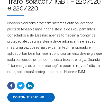
Trafo Isolador / IGBT – 220/120
e 220/220
Nossos Nobreaks protegem sistemas críticos, evitando
picos de tensão e uma inconsistência dos equipamentos
conectados a ele. Eles não apenas fornecem a “ponte” de
proteção até que um sistema de geradores entre em ação,
mas, uma vez que esteja devidamente dimensionado e
aplicado, também fornecem condicionamento de energia que
isola os equipamentos contra distúrbios de energia. Quando
faltar energia ou picos e oscilações ocorrerem, você não irá
notar, pois estará protegido com um Nobreak RJM.
CONTINUE READING